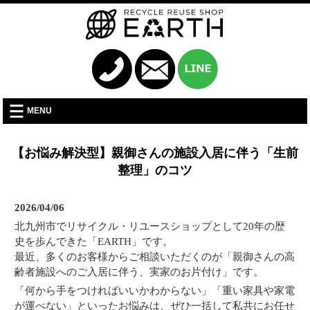
MENU
【お悩み解決型】親御さんの施設入居に伴う「生前
整理」のコツ
2026/04/06
北九州市でリサイクル・リユースショップとして20年の歴
史を歩んできた「EARTH」です。
最近、多くのお客様からご相談いただくのが「親御さんの高
齢者施設へのご入居に伴う、実家のお片付け」です。
「何から手をつければいいかわからない」「重い家具や家電
が運べない」といったお悩みは、ぜひ一括して私共にお任せ