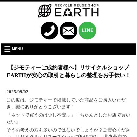
MENU
【ジモティーご成約者様へ】リサイクルショップ
EARTHが安心の取引と暮らしの整理をお手伝い！
2025/09/02
この度は、ジモティーで掲載していた商品をご購入いただ
き、誠にありがとうございます！
「ネットで買うのは少し不安…」「ちゃんとしたお店で買い
たい」
そうお考えの方も多いのではないでしょうか？ご安心くださ
い。リサイクル・リユースショップEARTHは、北九州市で