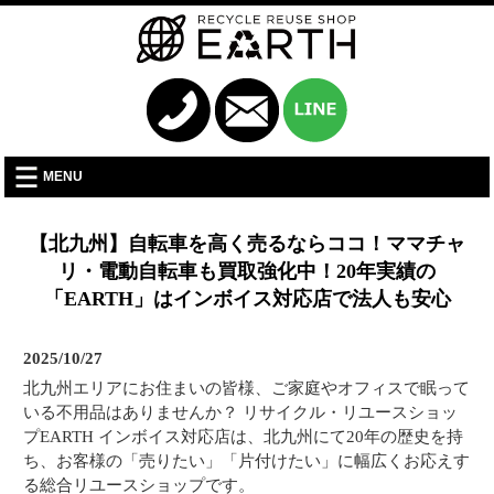
MENU
【北九州】自転車を高く売るならココ！ママチャ
リ・電動自転車も買取強化中！20年実績の
「EARTH」はインボイス対応店で法人も安心
2025/10/27
北九州エリアにお住まいの皆様、ご家庭やオフィスで眠って
いる不用品はありませんか？ リサイクル・リユースショッ
プEARTH インボイス対応店は、北九州にて20年の歴史を持
ち、お客様の「売りたい」「片付けたい」に幅広くお応えす
る総合リユースショップです。