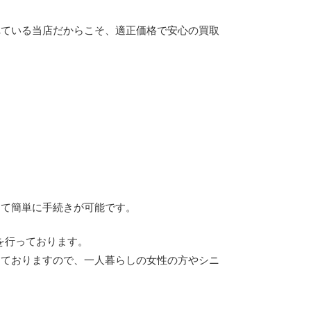
れている当店だからこそ、適正価格で安心の買取
にて簡単に手続きが可能です。
を行っております。
しておりますので、一人暮らしの女性の方やシニ