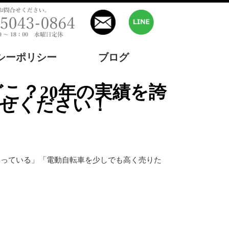
シーポリシー
ブログ
任せください！
困っている」「電動自転車を少しでも高く売りた