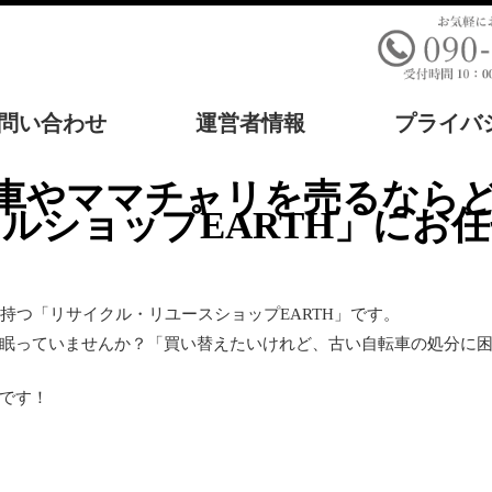
問い合わせ
運営者情報
プライバ
ルショップEARTH」にお
持つ「リサイクル・リユースショップEARTH」です。
眠っていませんか？「買い替えたいけれど、古い自転車の処分に
です！