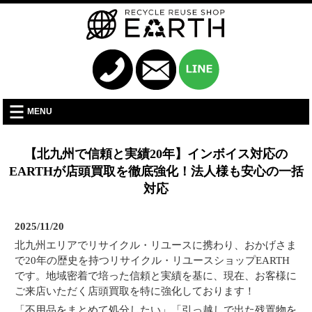
MENU
【北九州で信頼と実績20年】インボイス対応の
EARTHが店頭買取を徹底強化！法人様も安心の一括
対応
2025/11/20
北九州エリアでリサイクル・リユースに携わり、おかげさま
で20年の歴史を持つリサイクル・リユースショップEARTH
です。地域密着で培った信頼と実績を基に、現在、お客様に
ご来店いただく店頭買取を特に強化しております！
「不用品をまとめて処分したい」「引っ越しで出た残置物を