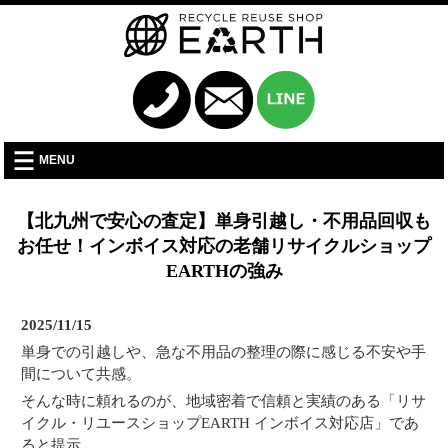
MENU
【北九州で安心の査定】単身引越し・不用品回収も
お任せ！インボイス対応の老舗リサイクルショップ
EARTHの強み
2025/11/15
単身での引越しや、急な不用品の整理の際に感じる不安や手
間について共感。
そんな時に頼れるのが、地域密着で信頼と実績のある「リサ
イクル・リユースショップEARTH インボイス対応店」であ
ると提示。