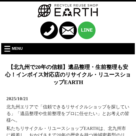
MENU
【北九州で20年の信頼】遺品整理・生前整理も安
心！インボイス対応店のリサイクル・リユースショ
ップEARTH
2025/10/21
北九州エリアで「信頼できるリサイクルショップを探してい
る」「遺品整理や生前整理をプロに任せたい」とお考えの皆
様へ。
私たちリサイクル・リユースショップEARTHは、北九州市
に根差し、おかげさまで20年の歴史を持つ地域密着型のリ