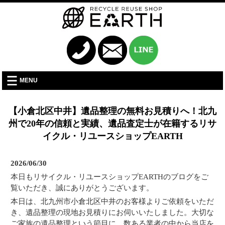
MENU
【小倉北区中井】遺品整理の無料お見積りへ！北九
州で20年の信頼と実績、遺品査定士が在籍するリサ
イクル・リユースショップEARTH
2026/06/30
本日もリサイクル・リユースショップEARTHのブログをご
覧いただき、誠にありがとうございます。
本日は、北九州市小倉北区中井のお客様よりご依頼をいただ
き、遺品整理の現地お見積りにお伺いいたしました。大切な
ご家族の遺品整理という節目に、数ある業者の中から当店を