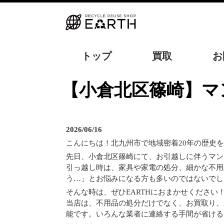
トップ
買取
お
【小倉北区篠崎】マンションの引っ越し残置物もお任せ！買取から処
2026/06/16
こんにちは！北九州市で地域密着20年の歴史を
先日、小倉北区篠崎にて、お引越しに伴うマン
引っ越し時は、家具や家電の処分、細かな不用
う…」とお悩みになる方も多いのではないでし
そんな時は、ぜひEARTHにおまかせください
当店は、不用品の処分だけでなく、お買取り、
能です。いろんな業者に連絡する手間が省ける