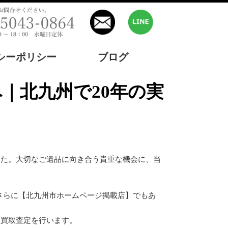
シーポリシー
ブログ
した。大切なご遺品に向き合う貴重な機会に、当
。さらに【北九州市ホームページ掲載店】でもあ
、買取査定を行います。