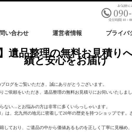
問い合わせ
運営者情報
プライバ
績と安心をお届け
Hのブログをご覧いただき、誠にありがとうございます。
りご依頼をいただき、遺品整理の無料お見積りにお伺いいたしま
らない…とお悩みの方は非常に多くいらっしゃいます。
TH」は、北九州の地元に密着して20年の歴史を持つショップです
籍しており、ご遺品の中から価値あるものを正しく丁寧に見極め