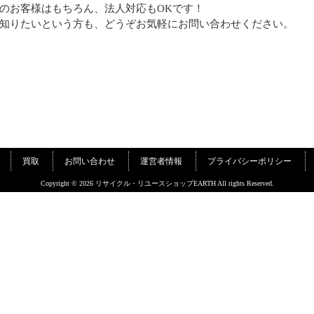
のお客様はもちろん、法人対応もOKです！
知りたいという方も、どうぞお気軽にお問い合わせください。
買取
お問い合わせ
運営者情報
プライバシーポリシー
Copyright © 2026 リサイクル・リユースショップEARTH All rights Reserved.