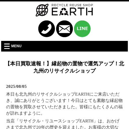
MENU
【本日買取速報！】縁起物の置物で運気アップ！北
九州のリサイクルショップ
2025/08/05
本日も北九州のリサイクルショップEARTHにご来店いただ
き、誠にありがとうございます！今日はとても素敵な縁起物
の置物を買取させていただきました。皆様にもたくさんの福
が訪れますように。
当店「リサイクル・リユースショップEARTH」は、おかげ
さまで北九州で20年の歴史を迎えました。お客様の大切な