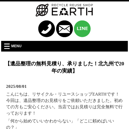
MENU
【遺品整理の無料見積り、承りました！北九州で20
年の実績】
2025/08/01
こんにちは、リサイクル・リユースショップEARTHです！
今回は、遺品整理のお見積りをご依頼いただきました。初め
ての方もご安心ください。当店ではお見積りは完全無料で行
っております！
「何から始めていいかわからない」「どこに頼めばいい
の？」