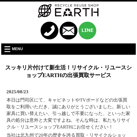
MENU
スッキリ片付けて新生活！リサイクル・リユースシ
ョップEARTHの出張買取サービス
2025/08/23
本日は門司区にて、キャビネットやTVボードなどの出張買
取をご利用いただき、誠にありがとうございました。新しい
家具に買い替えたい、引っ越しで不要になった、といった家
具の処分は意外と大変ですよね。そんな時は、私たちリサイ
クル・リユースショップEARTHにお任せください！
当社は北九州で20年の歴史を誇る買取・リサイクルショッ