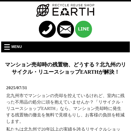
MENU
マンション売却時の残置物、どうする？北九州のリ
サイクル・リユースショップEARTHが解決！
2025/07/31
北九州市でマンションの売却を控えているけれど、室内に残
った不用品の処分に頭を抱えていませんか？「リサイクル・
リユースショップEARTH」なら、マンション売却時に発生
する残置物の撤去を無料で見積もりし、お客様の負担を軽減
します。
私たちは北九州で20年以上の実績を誇るリサイクルショッ