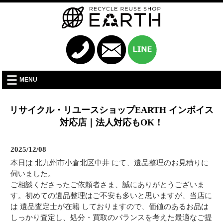
MENU
リサイクル・リユースショップEARTH インボイス
対応店｜法人対応もOK！
2025/12/08
本日は 北九州市小倉北区中井 にて、遺品整理のお見積りに
伺いました。
ご相談くださったご依頼者さま、誠にありがとうございま
す。初めての遺品整理はご不安も多いと思いますが、当店に
は 遺品査定士が在籍 しておりますので、価値のあるお品は
しっかり査定し、処分・買取のバランスを考えた最適なご提