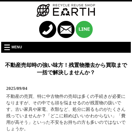
MENU
不動産売却時の強い味方！残置物撤去から買取まで
一括で解決しませんか？
2025/09/04
不動産の売買、特に中古物件の売却は多くの手続きが必要に
なりますが、その中でも頭を悩ませるのが残置物の扱いで
す。古い家具や家電、衣類など、処分に困るものがたくさん
残っていませんか？「どこに頼めばいいかわからない」「費
用が高そう」といった不安をお持ちの方も多いのではないで
しょうか。