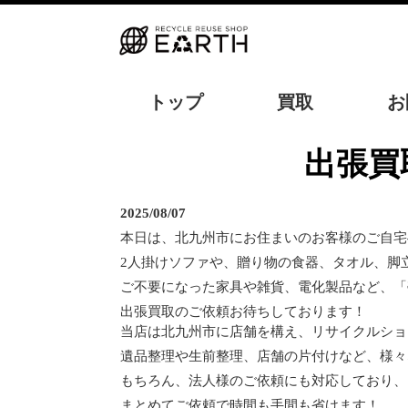
トップ
買取
お
出張
2025/08/07
本日は、北九州市にお住まいのお客様のご自宅
2人掛けソファや、贈り物の食器、タオル、脚
ご不要になった家具や雑貨、電化製品など、「
出張買取のご依頼お待ちしております！
当店は北九州市に店舗を構え、リサイクルショ
遺品整理や生前整理、店舗の片付けなど、様々
もちろん、法人様のご依頼にも対応しており、
まとめてご依頼で時間も手間も省けます！