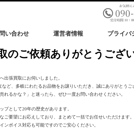
問い合わせ
運営者情報
プライバ
買取のご依頼ありがとうござ
へ出張買取にお伺いしました。
立など、多岐にわたるお品物をお譲りいただき、誠にありがとうご
売れるかな？」と迷ったら、ぜひ一度お問い合わせください。
ップとして20年の歴史があります。
なご要望にお応えしており、まとめて一括でお任せいただけます
インボイス対応も可能ですのでご安心ください。