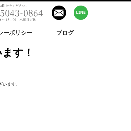
シーポリシー
ブログ
います！
ざいます。
。