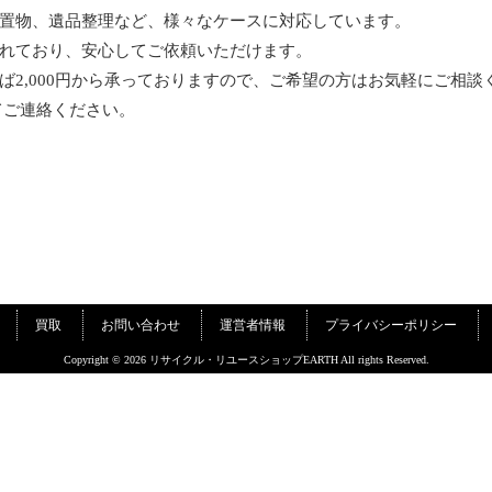
置物、遺品整理など、様々なケースに対応しています。
れており、安心してご依頼いただけます。
2,000円から承っておりますので、ご希望の方はお気軽にご相談
てご連絡ください。
買取
お問い合わせ
運営者情報
プライバシーポリシー
Copyright © 2026 リサイクル・リユースショップEARTH All rights Reserved.