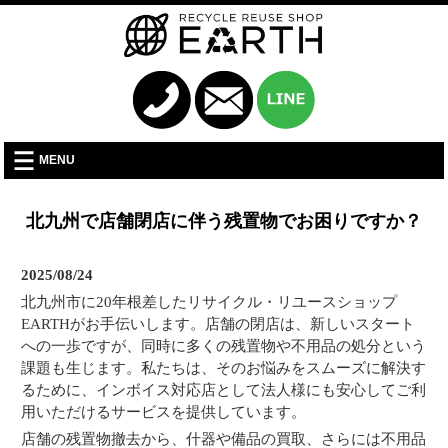
MENU
北九州で店舗閉店に伴う残置物でお困りですか？
2025/08/24
北九州市に20年根差したリサイクル・リユースショップ
EARTHがお手伝いします。店舗の閉店は、新しいスタート
への一歩ですが、同時に多くの残置物や不用品の処分という
課題も生じます。私たちは、そのお悩みをスムーズに解決す
るために、インボイス対応店として法人様にも安心してご利
用いただけるサービスを提供しています。
店舗の残置物撤去から、什器や備品の買取、さらには不用品