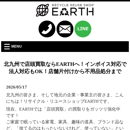
MENU
北九州で店頭買取ならEARTHへ！インボイス対応で
法人対応もOK！店舗片付けから不用品処分まで
2026/05/17
北九州の皆さま、そして地元の企業・事業主の皆さま、こん
にちは！リサイクル・リユースショップEARTHです。
現在、EARTHでは「店頭買取」の買取りをガッツリ強化中
です！
ご家庭で眠っている家電、家具、趣味の道具、ブランド品な
ど、「捨てるのはもったいないけれど、使っていない」とい