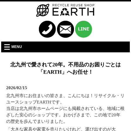
MENU
北九州で愛されて20年。不用品のお困りごとは
「EARTH」へお任せ！
2026/02/15
北九州市にお住まいの皆さま、こんにちは！リサイクル・リ
ユースショップEARTHです。
当店は北九州市ホームページにも掲載されている、地域に根
ざした安心のショップです。おかげさまで、この地で20年
の歴史を歩んでまいりました。
「大きな家具や家電を売りたいけれど、運び出すのが大