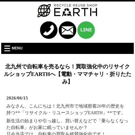
MENU
北九州で自転車を売るなら！買取強化中のリサイク
ルショップEARTHへ【電動・ママチャリ・折りたた
み】
2026/06/15
みなさん、こんにちは！北九州市で地域密着20年の歴史を
持つ**「リサイクル・リユースショップEARTH」**です。
新生活の始まりや引っ越し、買い替えなどで「乗らなくなっ
た自転車」がお家に眠っていませんか？
只今当店では、自転車の買取を絶賛強化中です！