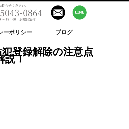
シーポリシー
ブログ
解説！