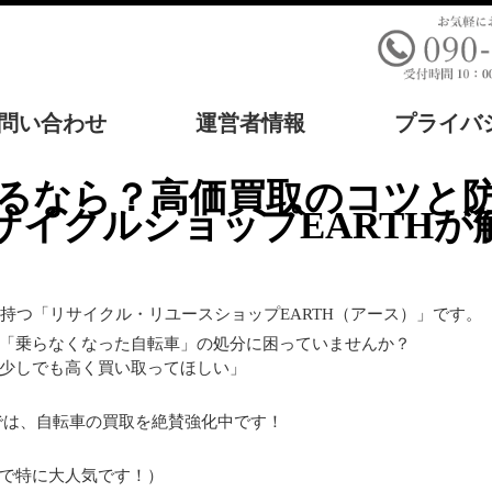
問い合わせ
運営者情報
プライバ
サイクルショップEARTHが
持つ「リサイクル・リユースショップEARTH（アース）」です。
「乗らなくなった自転車」の処分に困っていませんか？
少しでも高く買い取ってほしい」
では、自転車の買取を絶賛強化中です！
で特に大人気です！）