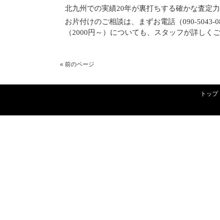
北九州での実績20年が裏打ちする確かな査定
お片付けのご相談は、まずお電話（090-5043-08
（2000円～）についても、スタッフが詳しく
« 前のページ
トップ