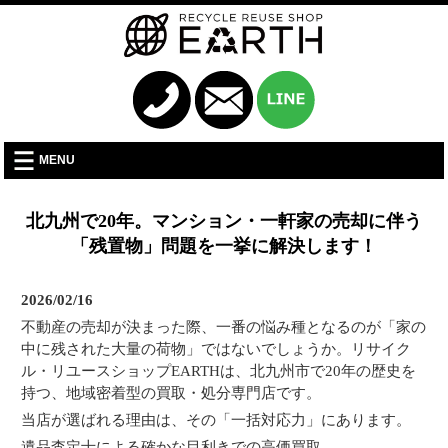
MENU
北九州で20年。マンション・一軒家の売却に伴う
「残置物」問題を一挙に解決します！
2026/02/16
不動産の売却が決まった際、一番の悩み種となるのが「家の
中に残された大量の荷物」ではないでしょうか。リサイク
ル・リユースショップEARTHは、北九州市で20年の歴史を
持つ、地域密着型の買取・処分専門店です。
当店が選ばれる理由は、その「一括対応力」にあります。
遺品査定士による確かな目利きでの高価買取