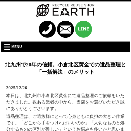
MENU
北九州で20年の信頼。小倉北区黄金での遺品整理と
「一括解決」のメリット
2025/12/26
本日は、北九州市小倉北区黄金にて遺品整理のご依頼をいた
だきました。数ある業者の中から、当店をお選びいただき誠
にありがとうございます。
遺品整理は、ご遺族様にとって心身ともに負担の大きい作業
です。「どこから手をつければいいのか」「大切なものと処
分するものの区別が難しい」というお悩みも多いかと思いま