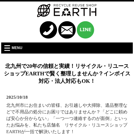
MENU
北九州で20年の信頼と実績！リサイクル・リユース
ショップEARTHで賢く整理しませんか？インボイス
対応・法人対応もOK！
2025/10/18
北九州市にお住まいの皆様、お引越しや大掃除、遺品整理な
どで不用品の処分にお困りではありませんか？「どこに頼め
ば安心か分からない」「一つ一つ連絡するのが面倒」といっ
たお悩みを、私たち店舗名 リサイクル・リユースショップ
EARTHが一括で解決いたします！