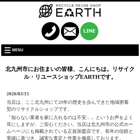
MENU
北九州市にお住まいの皆様、こんにちは。リサイク
ル・リユースショップEARTHです。
2026/03/15
当店は、ここ北九州にて20年の歴史を歩んできた地域密着
型のリサイクルショップです。
「知らない業者を家に入れるのは不安…」というお声をよく
耳にしますが、ご安心ください。当店は北九州市の公式ホー
ムページにも掲載されている正規加盟店です。長年の信頼と
実績に基づき、誠実な査定と作業を徹底しております。