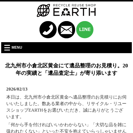
MENU
北九州市小倉北区黄金にて遺品整理のお見積り。20
年の実績と「遺品査定士」が寄り添います
2026/02/13
本日は、北九州市小倉北区黄金へ遺品整理のお見積りにお伺
いいたしました。数ある業者の中から、リサイクル・リユー
スショップEARTHをお選びいただき、誠にありがとうござ
います。
「何から手を付ければいいかわからない」「大切な品を雑に
扱われたくない」といった不安を抱えていらっしゃいません