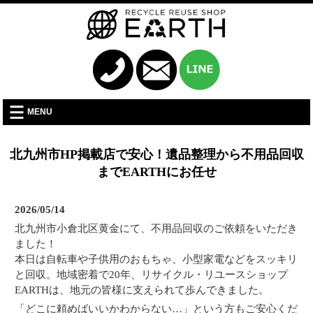
MENU
北九州市HP掲載店で安心！遺品整理から不用品回収
までEARTHにお任せ
2026/05/14
北九州市小倉北区黄金にて、不用品回収のご依頼をいただき
ました！
本日は自転車や子供用のおもちゃ、小型家電などをスッキリ
と回収。地域密着で20年、リサイクル・リユースショップ
EARTHは、地元の皆様に支えられて歩んできました。
「どこに頼めばいいかわからない…」という方もご安心くだ