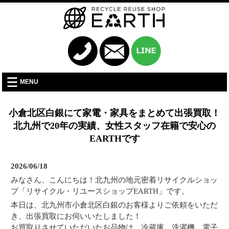
MENU
小倉北区白銀にて家電・家具をまとめて出張買取！
北九州で20年の実績、女性スタッフ在籍で安心の
EARTHです
2026/06/18
みなさん、こんにちは！北九州の地元密着リサイクルショッ
プ「リサイクル・リユースショップEARTH」です。
本日は、北九州市小倉北区白銀のお客様よりご依頼をいただ
き、出張買取にお伺いいたしました！
お買取りさせていただいたお品物は、冷蔵庫、洗濯機、電子