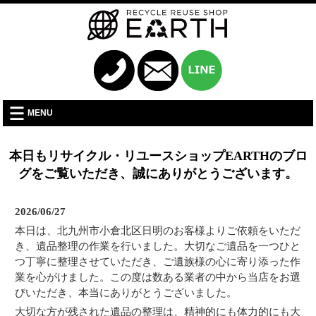
MENU
本日もリサイクル・リユースショップEARTHのブロ
グをご覧いただき、誠にありがとうございます。
2026/06/27
本日は、北九州市小倉北区日明のお客様よりご依頼をいただ
き、遺品整理の作業を行いました。大切なご遺品を一つひと
つ丁寧に整理させていただき、ご遺族様の心に寄り添った作
業を心がけました。この度は数ある業者の中から当店をお選
びいただき、本当にありがとうございました。
大切な方が残された遺品の整理は、精神的にも体力的にも大