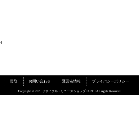
H
買取
お問い合わせ
運営者情報
プライバシーポリシー
Copyright © 2026 リサイクル・リユースショップEARTH All rights Reserved.