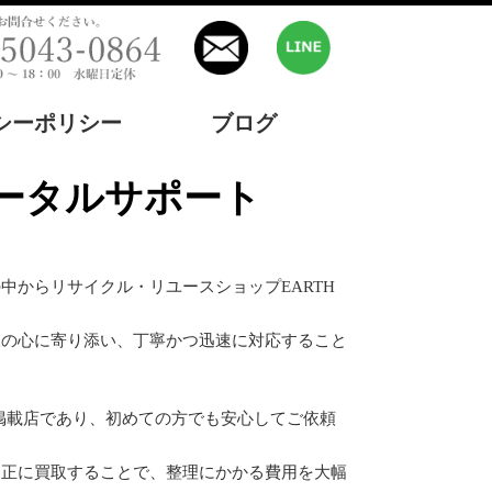
シーポリシー
ブログ
ータルサポート
からリサイクル・リユースショップEARTH
様の心に寄り添い、丁寧かつ迅速に対応すること
掲載店であり、初めての方でも安心してご依頼
適正に買取することで、整理にかかる費用を大幅