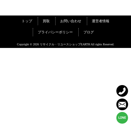
トップ
買取
お問い合わせ
運営者情報
プライバシーポリシー
ブログ
Copyright © 2026 リサイクル・リユースショップEARTH All rights Reserved.