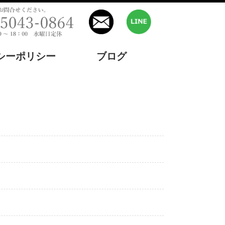
シーポリシー
ブログ