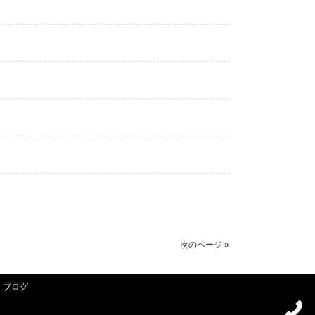
次のページ »
ブログ