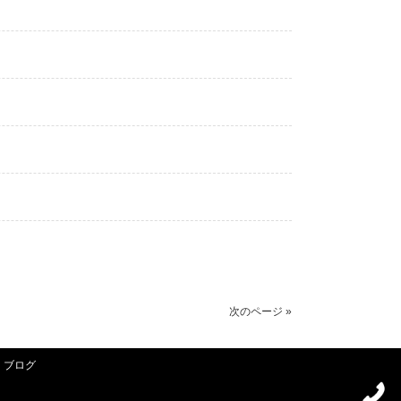
次のページ »
ブログ