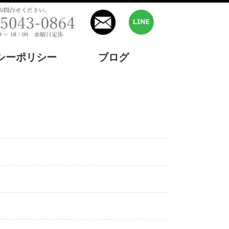
シーポリシー
ブログ